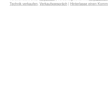
Technik verkaufen
,
Verkaufsgespräch
|
Hinterlasse einen Komm