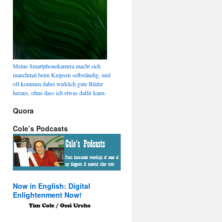
Meine Smartphonekamera macht sich
manchmal beim Knipsen selbständig, und
oft kommen dabei wirklich gute Bilder
heraus, ohne dass ich etwas dafür kann.
Quora
Cole’s Podcasts
Now in English: Digital
Enlightenment Now!