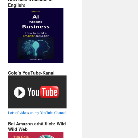
English!
Cole’s YouTube-Kanal
Lots of videos on my YouTube Channel
Bei Amazon erhältlich: Wild
Wild Web