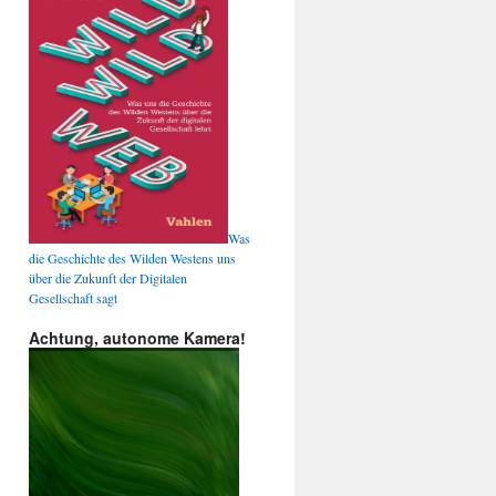
Was
die Geschichte des Wilden Westens uns
über die Zukunft der Digitalen
Gesellschaft sagt
Achtung, autonome Kamera!