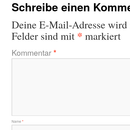
Schreibe einen Komm
Deine E-Mail-Adresse wird n
*
Felder sind mit
markiert
Kommentar
*
Name
*