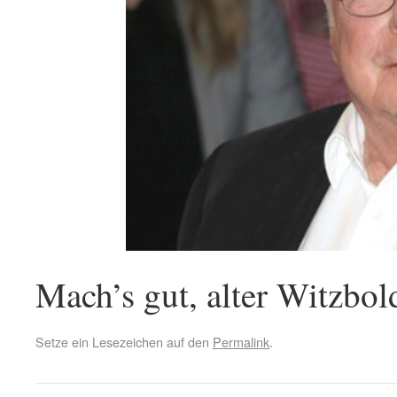
Mach’s gut, alter Witzbol
Setze ein Lesezeichen auf den
Permalink
.