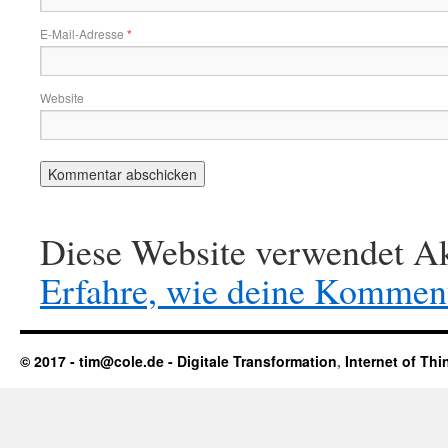
E-Mail-Adresse
*
Website
Diese Website verwendet Ak
Erfahre, wie deine Komment
© 2017 - tim@cole.de -
Digitale Transformation
,
Internet of Thi