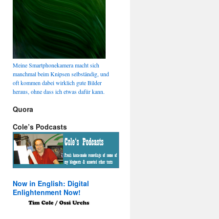
Meine Smartphonekamera macht sich
manchmal beim Knipsen selbständig, und
oft kommen dabei wirklich gute Bilder
heraus, ohne dass ich etwas dafür kann.
Quora
Cole’s Podcasts
Now in English: Digital
Enlightenment Now!