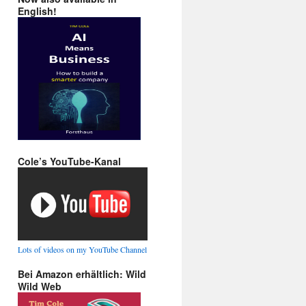
English!
Cole’s YouTube-Kanal
Lots of videos on my YouTube Channel
Bei Amazon erhältlich: Wild
Wild Web