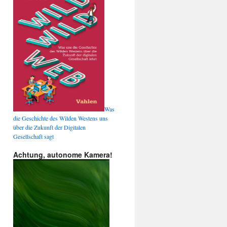
Was
die Geschichte des Wilden Westens uns
über die Zukunft der Digitalen
Gesellschaft sagt
Achtung, autonome Kamera!