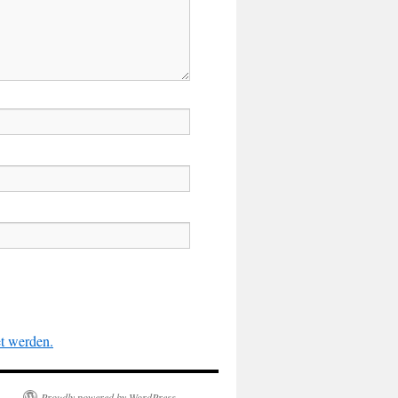
et werden.
Proudly powered by WordPress.