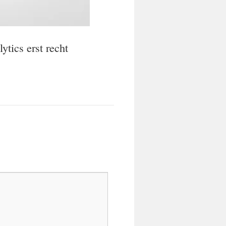
tics erst recht