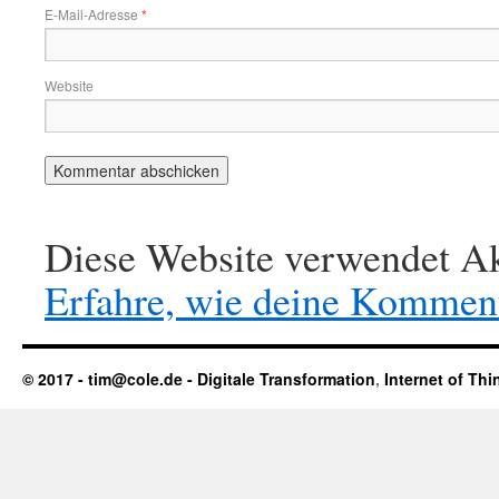
E-Mail-Adresse
*
Website
Diese Website verwendet Ak
Erfahre, wie deine Komment
© 2017 - tim@cole.de -
Digitale Transformation
,
Internet of Thi