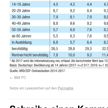
IBM PC
Setze ein Lesezeichen auf den
Permalink
.