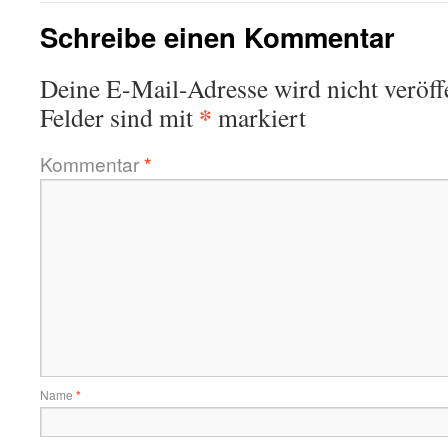
Schreibe einen Kommentar
Deine E-Mail-Adresse wird nicht veröffe
*
Felder sind mit
markiert
Kommentar
*
Name
*