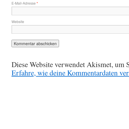
E-Mail-Adresse
*
Website
Diese Website verwendet Akismet, um S
Erfahre, wie deine Kommentardaten vera