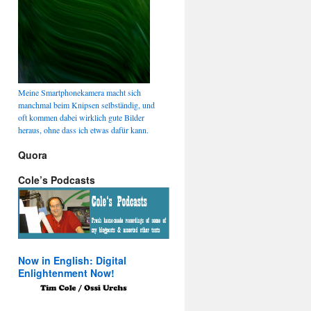
Meine Smartphonekamera macht sich
manchmal beim Knipsen selbständig, und
oft kommen dabei wirklich gute Bilder
heraus, ohne dass ich etwas dafür kann.
Quora
Cole’s Podcasts
Now in English: Digital
Enlightenment Now!