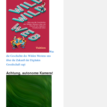
Was
die Geschichte des Wilden Westens uns
über die Zukunft der Digitalen
Gesellschaft sagt
Achtung, autonome Kamera!