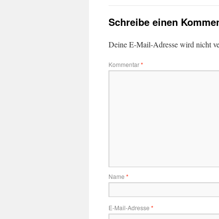
Schreibe einen Kommen
Deine E-Mail-Adresse wird nicht ver
Kommentar
*
Name
*
E-Mail-Adresse
*