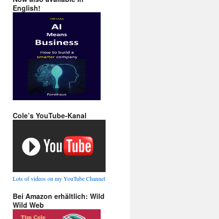
English!
Cole’s YouTube-Kanal
Lots of videos on my YouTube Channel
Bei Amazon erhältlich: Wild
Wild Web