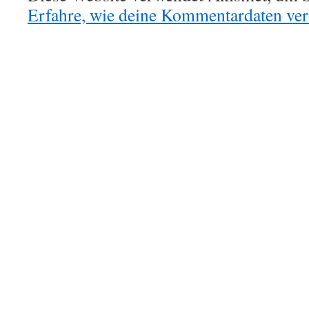
Erfahre, wie deine Kommentardaten vera