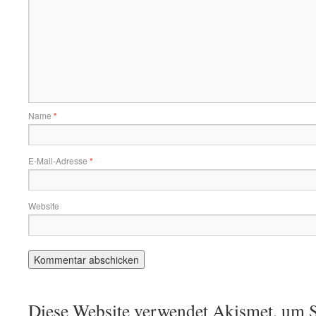
Name
*
E-Mail-Adresse
*
Website
Diese Website verwendet Akismet, um S