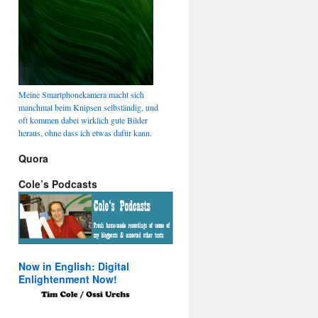
Meine Smartphonekamera macht sich
manchmal beim Knipsen selbständig, und
oft kommen dabei wirklich gute Bilder
heraus, ohne dass ich etwas dafür kann.
Quora
Cole’s Podcasts
Now in English: Digital
Enlightenment Now!