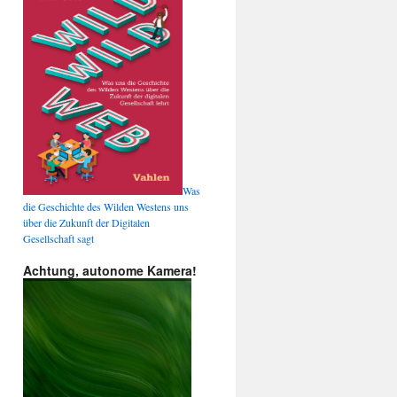
Was
die Geschichte des Wilden Westens uns
über die Zukunft der Digitalen
Gesellschaft sagt
Achtung, autonome Kamera!