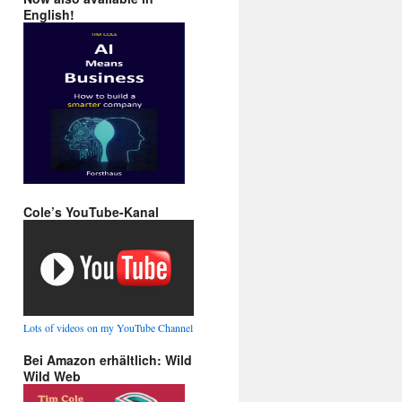
English!
Cole’s YouTube-Kanal
Lots of videos on my YouTube Channel
Bei Amazon erhältlich: Wild
Wild Web