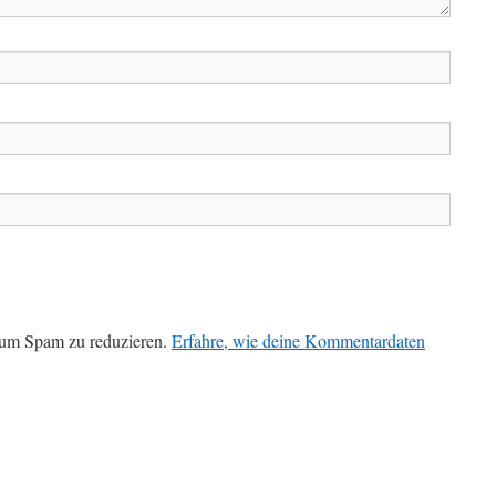
 um Spam zu reduzieren.
Erfahre, wie deine Kommentardaten