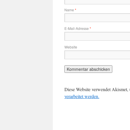
Name
*
E-Mail-Adresse
*
Website
Diese Website verwendet Akismet,
verarbeitet werden.