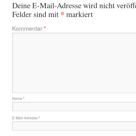
Deine E-Mail-Adresse wird nicht veröffe
*
Felder sind mit
markiert
Kommentar
*
Name
*
E-Mail-Adresse
*