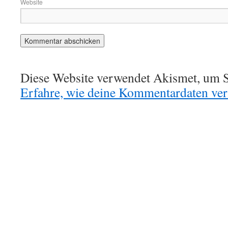
Website
Diese Website verwendet Akismet, um S
Erfahre, wie deine Kommentardaten vera