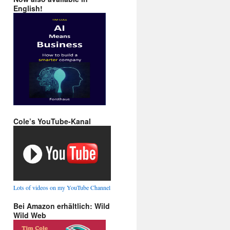
English!
Cole’s YouTube-Kanal
Lots of videos on my YouTube Channel
Bei Amazon erhältlich: Wild
Wild Web