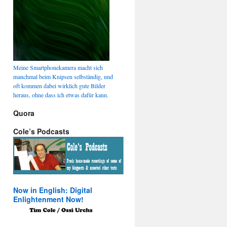
Meine Smartphonekamera macht sich
manchmal beim Knipsen selbständig, und
oft kommen dabei wirklich gute Bilder
heraus, ohne dass ich etwas dafür kann.
Quora
Cole’s Podcasts
Now in English: Digital
Enlightenment Now!