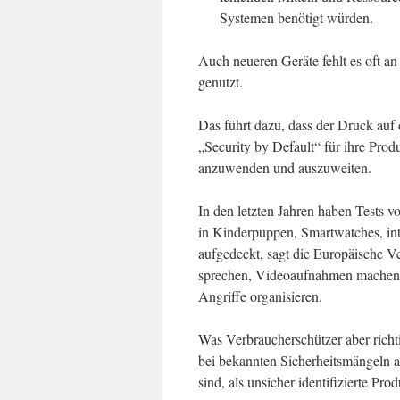
Systemen benötigt würden.
Auch neueren Geräte fehlt es oft an
genutzt.
Das führt dazu, dass der Druck auf 
„Security by Default“ für ihre Prod
anzuwenden und auszuweiten.
In den letzten Jahren haben Tests v
in Kinderpuppen, Smartwatches, in
aufgedeckt, sagt die Europäische 
sprechen, Videoaufnahmen machen, 
Angriffe organisieren.
Was Verbraucherschützer aber richtig
bei bekannten Sicherheitsmängeln a
sind, als unsicher identifizierte P