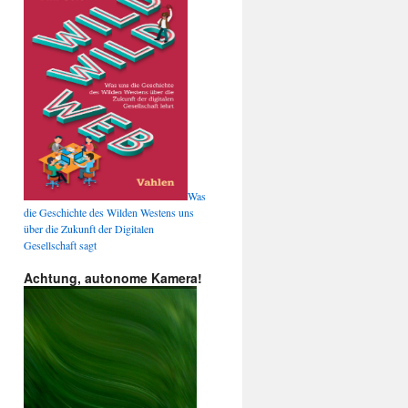
Was
die Geschichte des Wilden Westens uns
über die Zukunft der Digitalen
Gesellschaft sagt
Achtung, autonome Kamera!