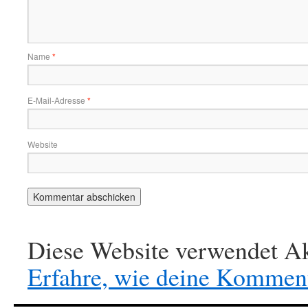
Name
*
E-Mail-Adresse
*
Website
Diese Website verwendet Ak
Erfahre, wie deine Komment