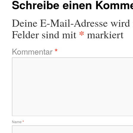
Schreibe einen Komm
Deine E-Mail-Adresse wird n
*
Felder sind mit
markiert
Kommentar
*
Name
*