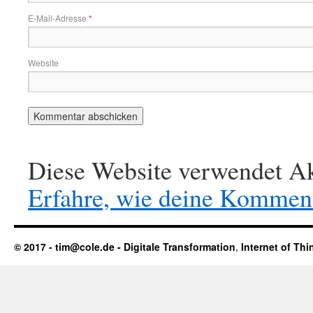
E-Mail-Adresse
*
Website
Diese Website verwendet Ak
Erfahre, wie deine Komment
© 2017 - tim@cole.de -
Digitale Transformation
,
Internet of Thi