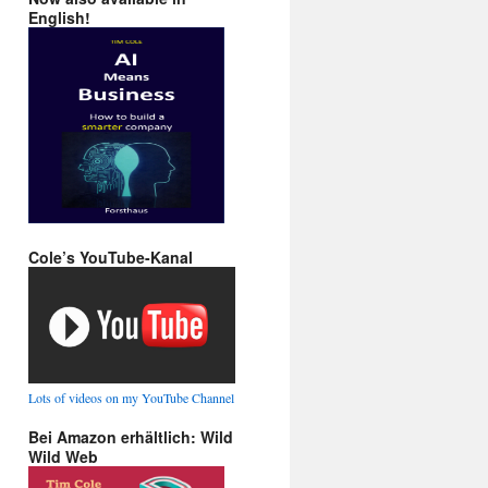
English!
Cole’s YouTube-Kanal
Lots of videos on my YouTube Channel
Bei Amazon erhältlich: Wild
Wild Web