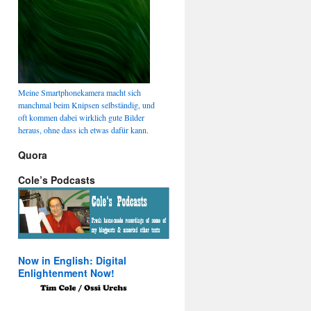
Meine Smartphonekamera macht sich
manchmal beim Knipsen selbständig, und
oft kommen dabei wirklich gute Bilder
heraus, ohne dass ich etwas dafür kann.
Quora
Cole’s Podcasts
Now in English: Digital
Enlightenment Now!