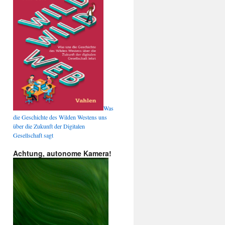
Was
die Geschichte des Wilden Westens uns
über die Zukunft der Digitalen
Gesellschaft sagt
Achtung, autonome Kamera!