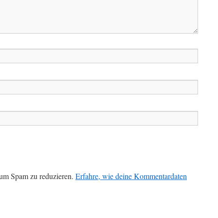
 um Spam zu reduzieren.
Erfahre, wie deine Kommentardaten