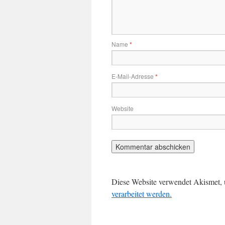
Name
*
E-Mail-Adresse
*
Website
Diese Website verwendet Akismet,
verarbeitet werden.