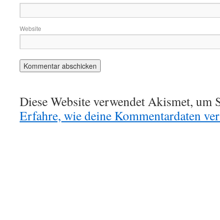
Website
Diese Website verwendet Akismet, um S
Erfahre, wie deine Kommentardaten vera