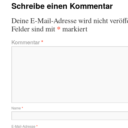
Schreibe einen Kommentar
Deine E-Mail-Adresse wird nicht veröffe
*
Felder sind mit
markiert
Kommentar
*
Name
*
E-Mail-Adresse
*