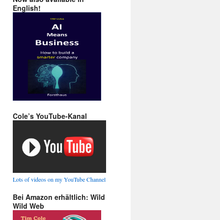
English!
Cole’s YouTube-Kanal
Lots of videos on my YouTube Channel
Bei Amazon erhältlich: Wild
Wild Web