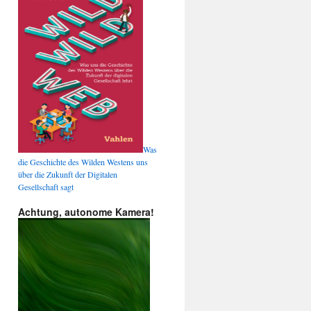
Was
die Geschichte des Wilden Westens uns
über die Zukunft der Digitalen
Gesellschaft sagt
Achtung, autonome Kamera!