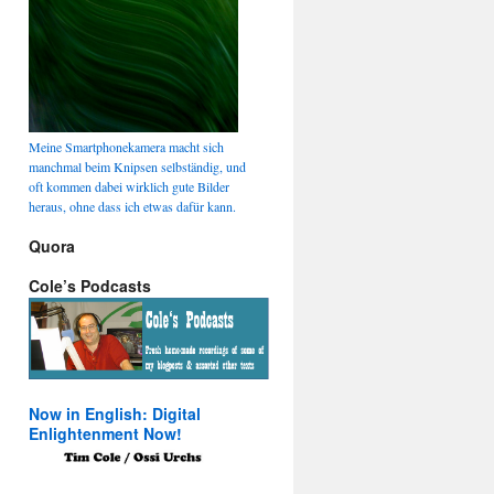
Meine Smartphonekamera macht sich
manchmal beim Knipsen selbständig, und
oft kommen dabei wirklich gute Bilder
heraus, ohne dass ich etwas dafür kann.
Quora
Cole’s Podcasts
Now in English: Digital
Enlightenment Now!