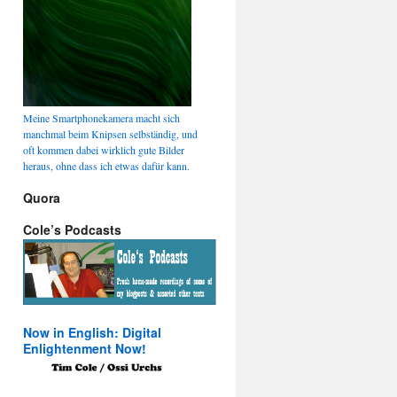
Meine Smartphonekamera macht sich
manchmal beim Knipsen selbständig, und
oft kommen dabei wirklich gute Bilder
heraus, ohne dass ich etwas dafür kann.
Quora
Cole’s Podcasts
Now in English: Digital
Enlightenment Now!