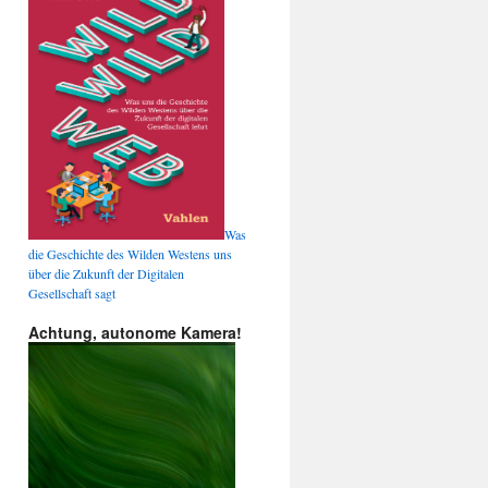
Was
die Geschichte des Wilden Westens uns
über die Zukunft der Digitalen
Gesellschaft sagt
Achtung, autonome Kamera!