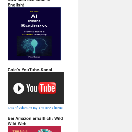
English!
Cole’s YouTube-Kanal
Lots of videos on my YouTube Channel
Bei Amazon erhältlich: Wild
Wild Web