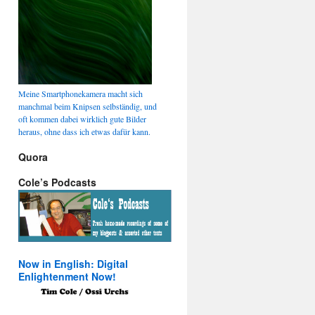
Meine Smartphonekamera macht sich
manchmal beim Knipsen selbständig, und
oft kommen dabei wirklich gute Bilder
heraus, ohne dass ich etwas dafür kann.
Quora
Cole’s Podcasts
Now in English: Digital
Enlightenment Now!