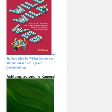
Was
die Geschichte des Wilden Westens uns
über die Zukunft der Digitalen
Gesellschaft sagt
Achtung, autonome Kamera!