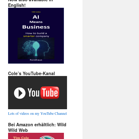
English!
Cole’s YouTube-Kanal
Lots of videos on my YouTube Channel
Bei Amazon erhältlich: Wild
Wild Web