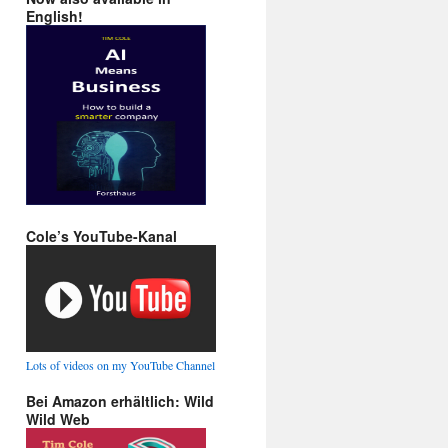
English!
Cole’s YouTube-Kanal
Lots of videos on my YouTube Channel
Bei Amazon erhältlich: Wild
Wild Web