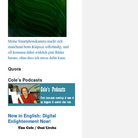
Meine Smartphonekamera macht sich
manchmal beim Knipsen selbständig, und
oft kommen dabei wirklich gute Bilder
heraus, ohne dass ich etwas dafür kann.
Quora
Cole’s Podcasts
Now in English: Digital
Enlightenment Now!