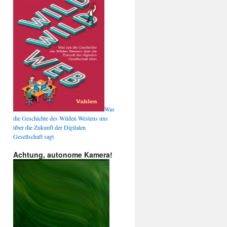
Was
die Geschichte des Wilden Westens uns
über die Zukunft der Digitalen
Gesellschaft sagt
Achtung, autonome Kamera!