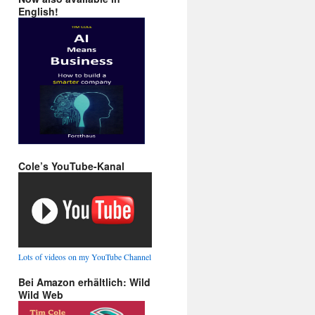
English!
Cole’s YouTube-Kanal
Lots of videos on my YouTube Channel
Bei Amazon erhältlich: Wild
Wild Web