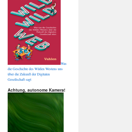
Was
die Geschichte des Wilden Westens uns
über die Zukunft der Digitalen
Gesellschaft sagt
Achtung, autonome Kamera!