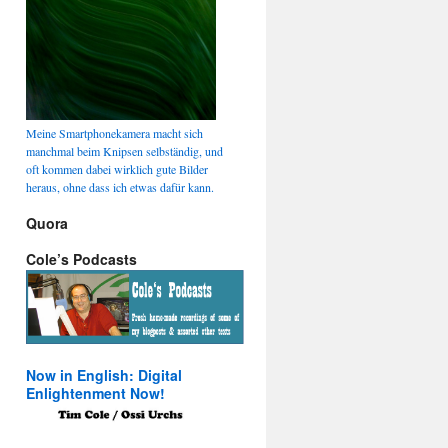
Meine Smartphonekamera macht sich
manchmal beim Knipsen selbständig, und
oft kommen dabei wirklich gute Bilder
heraus, ohne dass ich etwas dafür kann.
Quora
Cole’s Podcasts
Now in English: Digital
Enlightenment Now!