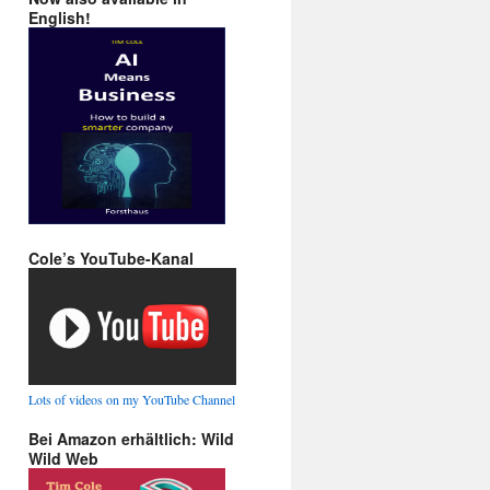
English!
Cole’s YouTube-Kanal
Lots of videos on my YouTube Channel
Bei Amazon erhältlich: Wild
Wild Web