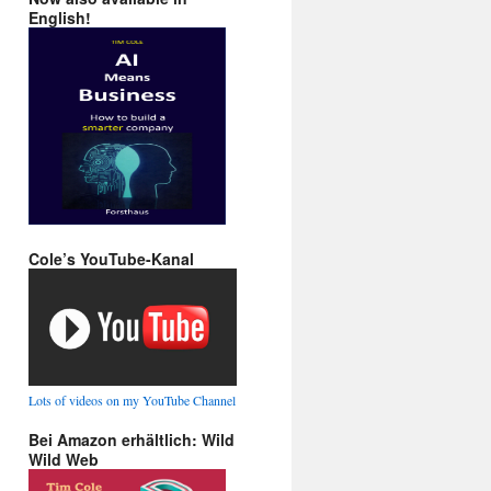
English!
Cole’s YouTube-Kanal
Lots of videos on my YouTube Channel
Bei Amazon erhältlich: Wild
Wild Web