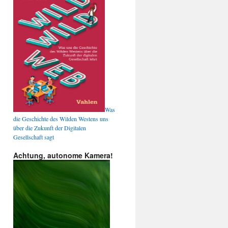
Was
die Geschichte des Wilden Westens uns
über die Zukunft der Digitalen
Gesellschaft sagt
Achtung, autonome Kamera!