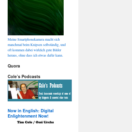
Meine Smartphonekamera macht sich
manchmal beim Knipsen selbständig, und
oft kommen dabei wirklich gute Bilder
heraus, ohne dass ich etwas dafür kann.
Quora
Cole’s Podcasts
Now in English: Digital
Enlightenment Now!