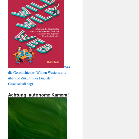
Was
die Geschichte des Wilden Westens uns
über die Zukunft der Digitalen
Gesellschaft sagt
Achtung, autonome Kamera!