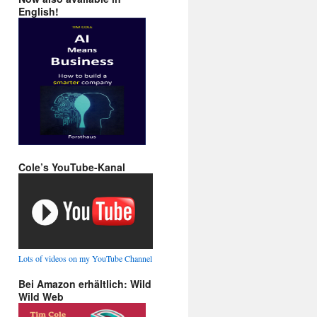
English!
Cole’s YouTube-Kanal
Lots of videos on my YouTube Channel
Bei Amazon erhältlich: Wild
Wild Web