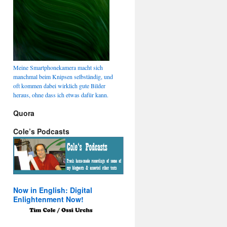
Meine Smartphonekamera macht sich
manchmal beim Knipsen selbständig, und
oft kommen dabei wirklich gute Bilder
heraus, ohne dass ich etwas dafür kann.
Quora
Cole’s Podcasts
Now in English: Digital
Enlightenment Now!