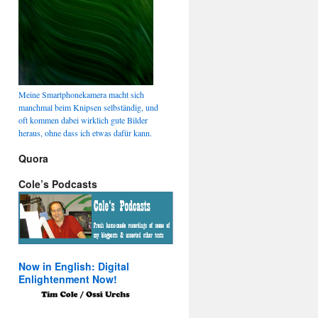
Meine Smartphonekamera macht sich
manchmal beim Knipsen selbständig, und
oft kommen dabei wirklich gute Bilder
heraus, ohne dass ich etwas dafür kann.
Quora
Cole’s Podcasts
Now in English: Digital
Enlightenment Now!