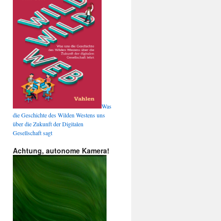
Was
die Geschichte des Wilden Westens uns
über die Zukunft der Digitalen
Gesellschaft sagt
Achtung, autonome Kamera!