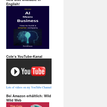
English!
Cole’s YouTube-Kanal
Lots of videos on my YouTube Channel
Bei Amazon erhältlich: Wild
Wild Web