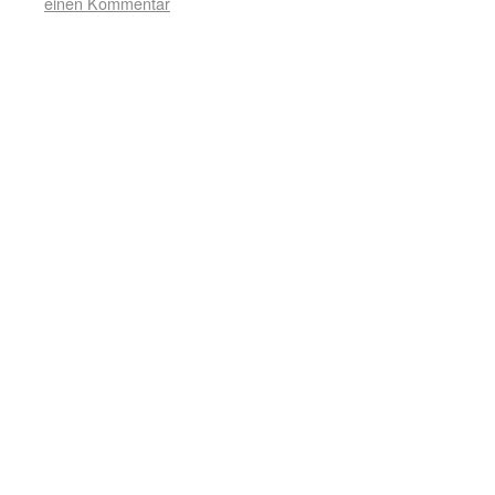
einen Kommentar