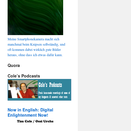
Meine Smartphonekamera macht sich
manchmal beim Knipsen selbständig, und
oft kommen dabei wirklich gute Bilder
heraus, ohne dass ich etwas dafür kann.
Quora
Cole’s Podcasts
Now in English: Digital
Enlightenment Now!