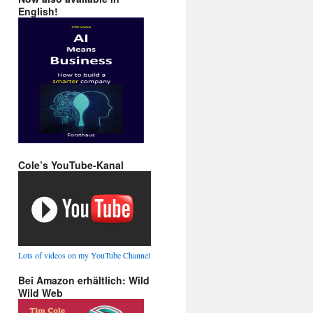
English!
Cole’s YouTube-Kanal
Lots of videos on my YouTube Channel
Bei Amazon erhältlich: Wild
Wild Web