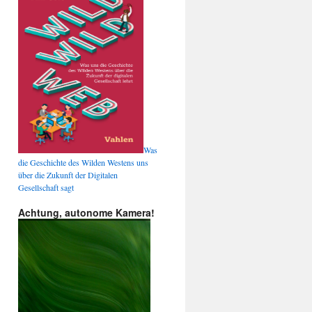
Was
die Geschichte des Wilden Westens uns
über die Zukunft der Digitalen
Gesellschaft sagt
Achtung, autonome Kamera!