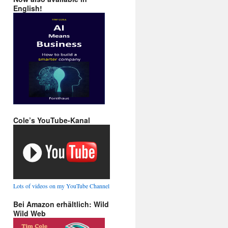
English!
Cole’s YouTube-Kanal
Lots of videos on my YouTube Channel
Bei Amazon erhältlich: Wild
Wild Web