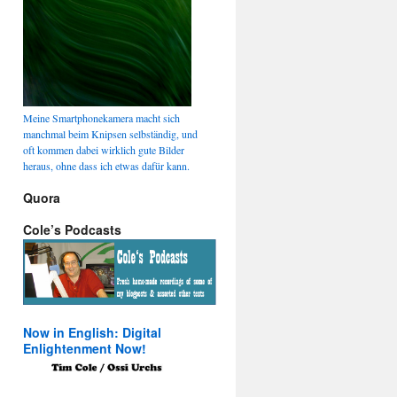
Meine Smartphonekamera macht sich
manchmal beim Knipsen selbständig, und
oft kommen dabei wirklich gute Bilder
heraus, ohne dass ich etwas dafür kann.
Quora
Cole’s Podcasts
Now in English: Digital
Enlightenment Now!