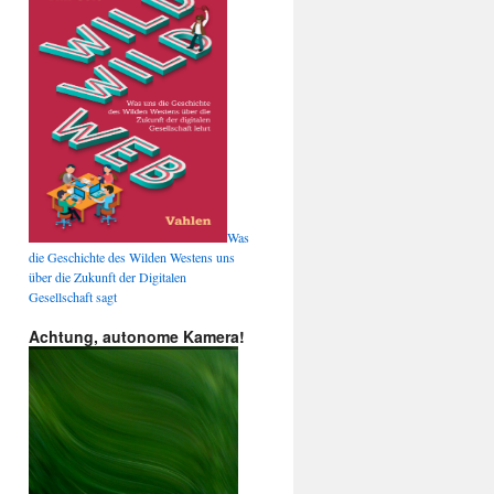
Was
die Geschichte des Wilden Westens uns
über die Zukunft der Digitalen
Gesellschaft sagt
Achtung, autonome Kamera!