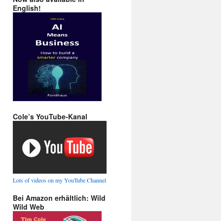
English!
Cole’s YouTube-Kanal
Lots of videos on my YouTube Channel
Bei Amazon erhältlich: Wild
Wild Web