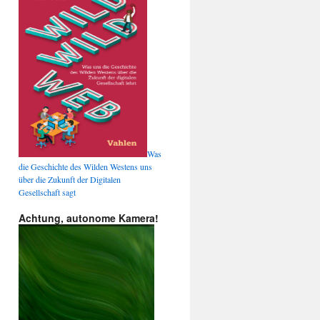
Was
die Geschichte des Wilden Westens uns
über die Zukunft der Digitalen
Gesellschaft sagt
Achtung, autonome Kamera!