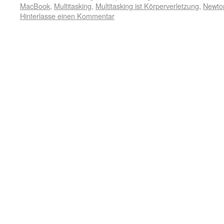
MacBook
,
Multitasking
,
Multitasking ist Körperverletzung
,
Newto
Hinterlasse einen Kommentar