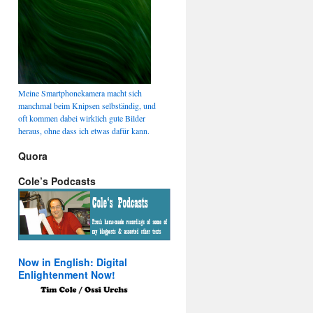
Meine Smartphonekamera macht sich
manchmal beim Knipsen selbständig, und
oft kommen dabei wirklich gute Bilder
heraus, ohne dass ich etwas dafür kann.
Quora
Cole’s Podcasts
Now in English: Digital
Enlightenment Now!