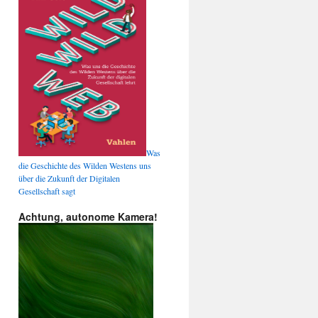
Was
die Geschichte des Wilden Westens uns
über die Zukunft der Digitalen
Gesellschaft sagt
Achtung, autonome Kamera!