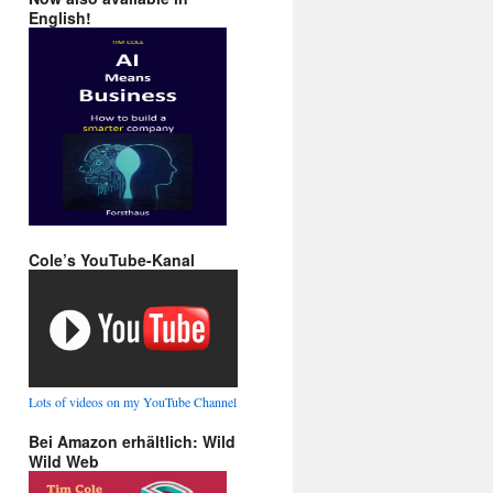
English!
Cole’s YouTube-Kanal
Lots of videos on my YouTube Channel
Bei Amazon erhältlich: Wild
Wild Web