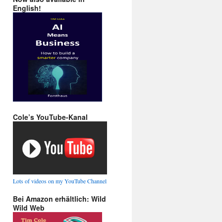
English!
Cole’s YouTube-Kanal
Lots of videos on my YouTube Channel
Bei Amazon erhältlich: Wild
Wild Web