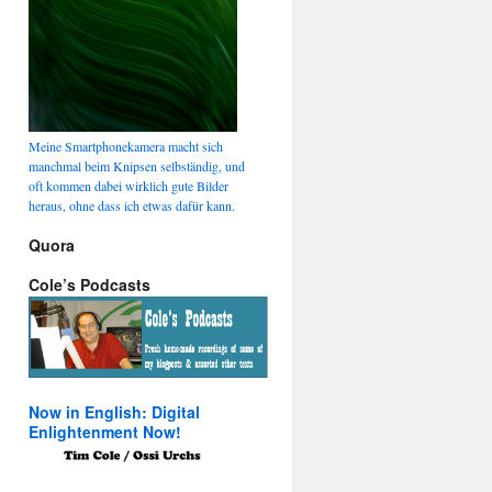
Meine Smartphonekamera macht sich
manchmal beim Knipsen selbständig, und
oft kommen dabei wirklich gute Bilder
heraus, ohne dass ich etwas dafür kann.
Quora
Cole’s Podcasts
Now in English: Digital
Enlightenment Now!