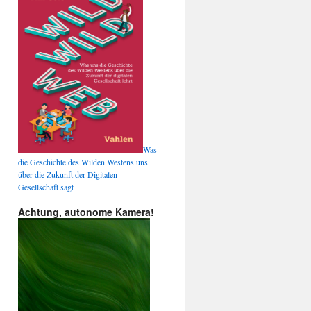
Was
die Geschichte des Wilden Westens uns
über die Zukunft der Digitalen
Gesellschaft sagt
Achtung, autonome Kamera!