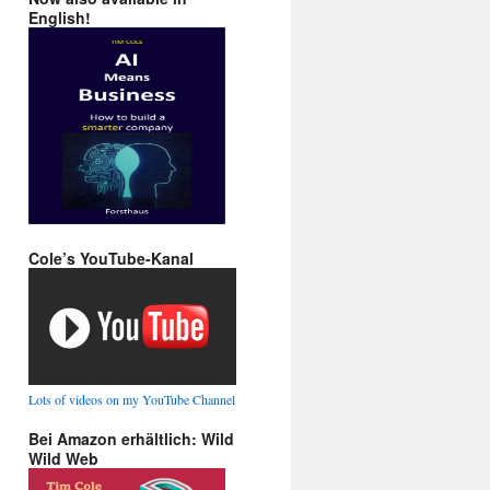
English!
Cole’s YouTube-Kanal
Lots of videos on my YouTube Channel
Bei Amazon erhältlich: Wild
Wild Web