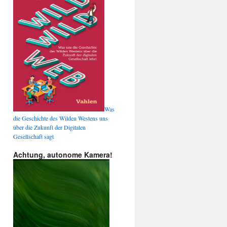
Was
die Geschichte des Wilden Westens uns
über die Zukunft der Digitalen
Gesellschaft sagt
Achtung, autonome Kamera!