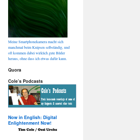
Meine Smartphonekamera macht sich
manchmal beim Knipsen selbständig, und
oft kommen dabei wirklich gute Bilder
heraus, ohne dass ich etwas dafür kann.
Quora
Cole’s Podcasts
Now in English: Digital
Enlightenment Now!