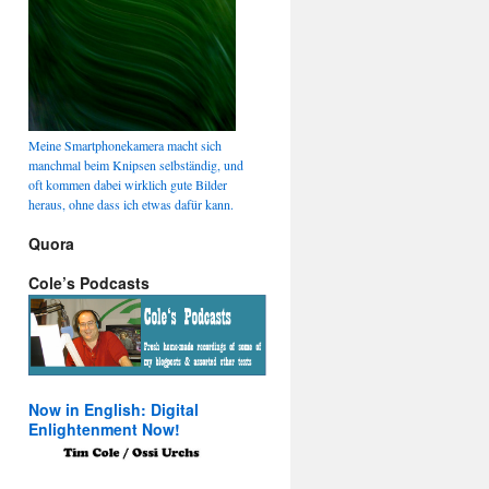
Meine Smartphonekamera macht sich
manchmal beim Knipsen selbständig, und
oft kommen dabei wirklich gute Bilder
heraus, ohne dass ich etwas dafür kann.
Quora
Cole’s Podcasts
Now in English: Digital
Enlightenment Now!