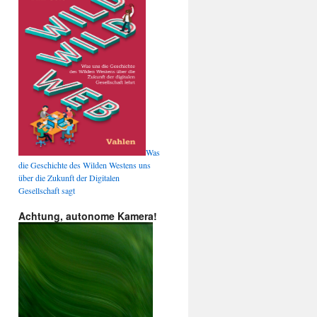
Was
die Geschichte des Wilden Westens uns
über die Zukunft der Digitalen
Gesellschaft sagt
Achtung, autonome Kamera!