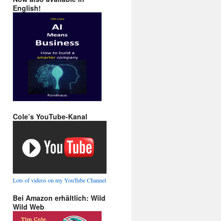
English!
Cole’s YouTube-Kanal
Lots of videos on my YouTube Channel
Bei Amazon erhältlich: Wild
Wild Web