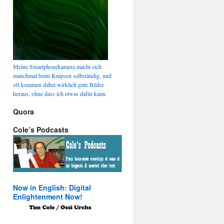
Meine Smartphonekamera macht sich
manchmal beim Knipsen selbständig, und
oft kommen dabei wirklich gute Bilder
heraus, ohne dass ich etwas dafür kann.
Quora
Cole’s Podcasts
Now in English: Digital
Enlightenment Now!