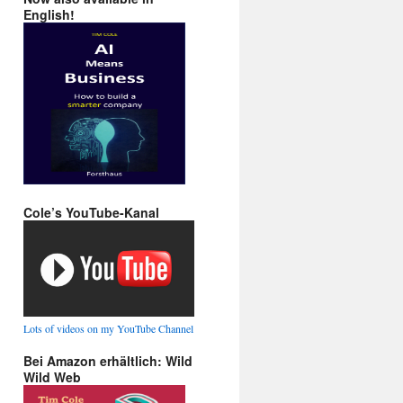
English!
Cole’s YouTube-Kanal
Lots of videos on my YouTube Channel
Bei Amazon erhältlich: Wild
Wild Web