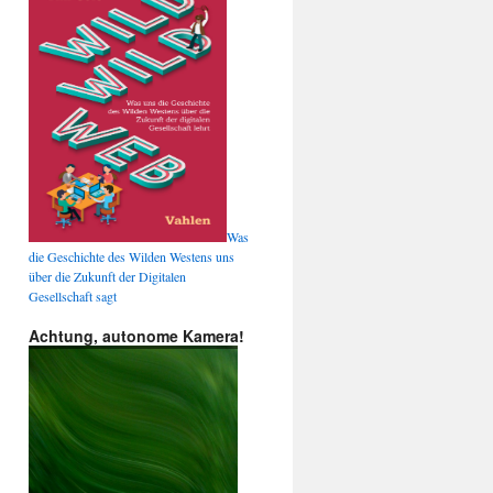
Was
die Geschichte des Wilden Westens uns
über die Zukunft der Digitalen
Gesellschaft sagt
Achtung, autonome Kamera!