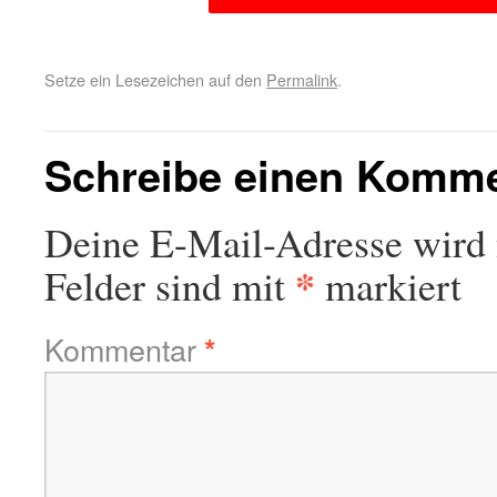
Setze ein Lesezeichen auf den
Permalink
.
Schreibe einen Komm
Deine E-Mail-Adresse wird n
*
Felder sind mit
markiert
Kommentar
*