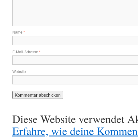
Name
*
E-Mail-Adresse
*
Website
Diese Website verwendet Ak
Erfahre, wie deine Komment