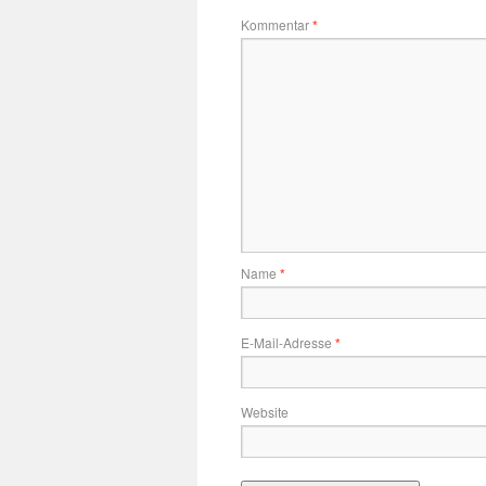
Kommentar
*
Name
*
E-Mail-Adresse
*
Website