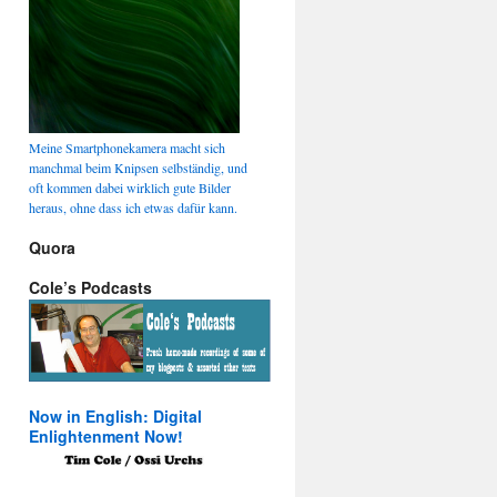
Meine Smartphonekamera macht sich
manchmal beim Knipsen selbständig, und
oft kommen dabei wirklich gute Bilder
heraus, ohne dass ich etwas dafür kann.
Quora
Cole’s Podcasts
Now in English: Digital
Enlightenment Now!