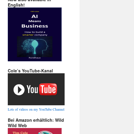
English!
Cole’s YouTube-Kanal
Lots of videos on my YouTube Channel
Bei Amazon erhältlich: Wild
Wild Web