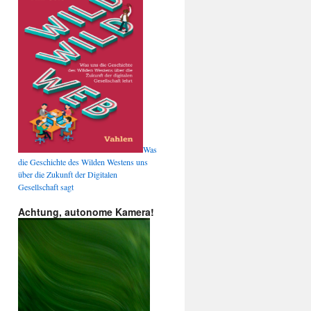
Was
die Geschichte des Wilden Westens uns
über die Zukunft der Digitalen
Gesellschaft sagt
Achtung, autonome Kamera!