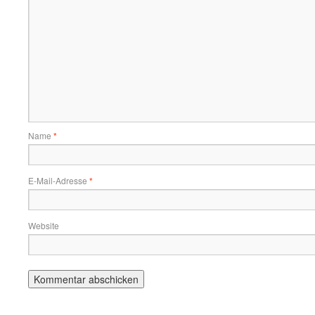
Name
*
E-Mail-Adresse
*
Website