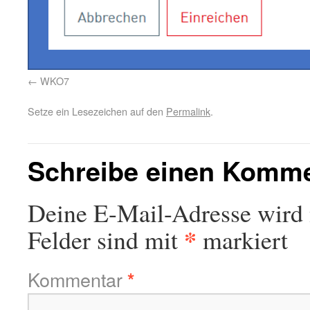
WKO7
Setze ein Lesezeichen auf den
Permalink
.
Schreibe einen Komm
Deine E-Mail-Adresse wird n
*
Felder sind mit
markiert
Kommentar
*