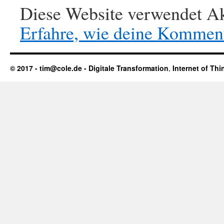
Diese Website verwendet Ak
Erfahre, wie deine Komment
© 2017 - tim@cole.de -
Digitale Transformation
,
Internet of Thi