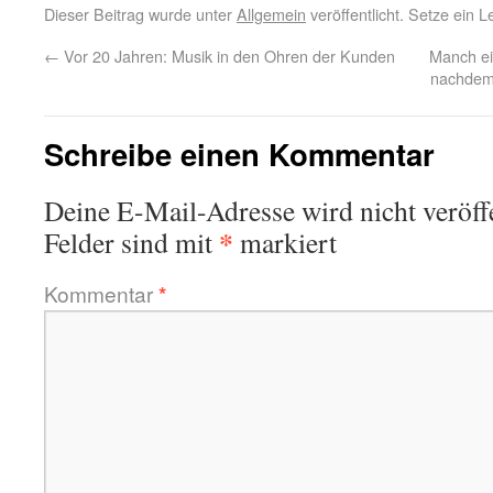
Dieser Beitrag wurde unter
Allgemein
veröffentlicht. Setze ein 
←
Vor 20 Jahren: Musik in den Ohren der Kunden
Manch ei
nachdem
Schreibe einen Kommentar
Deine E-Mail-Adresse wird nicht veröffe
*
Felder sind mit
markiert
Kommentar
*