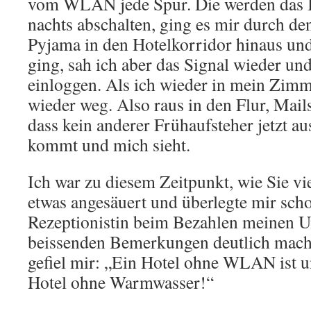
vom WLAN jede Spur. Die werden das I
nachts abschalten, ging es mir durch de
Pyjama in den Hotelkorridor hinaus und
ging, sah ich aber das Signal wieder un
einloggen. Als ich wieder in mein Zimm
wieder weg. Also raus in den Flur, Mail
dass kein anderer Frühaufsteher jetzt 
kommt und mich sieht.
Ich war zu diesem Zeitpunkt, wie Sie vie
etwas angesäuert und überlegte mir scho
Rezeptionistin beim Bezahlen meinen U
beissenden Bemerkungen deutlich mach
gefiel mir: „Ein Hotel ohne WLAN ist u
Hotel ohne Warmwasser!“