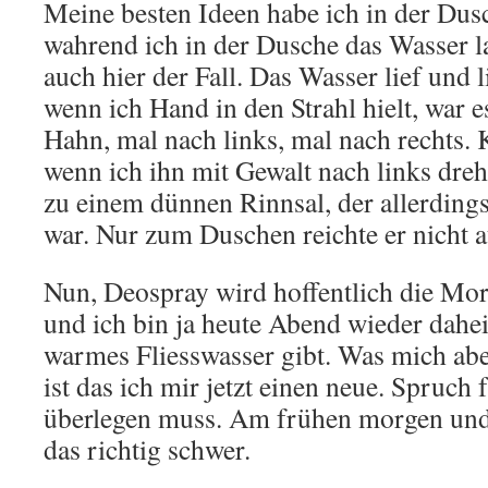
Meine besten Ideen habe ich in der Dus
wahrend ich in der Dusche das Wasser l
auch hier der Fall. Das Wasser lief und l
wenn ich Hand in den Strahl hielt, war e
Hahn, mal nach links, mal nach rechts. 
wenn ich ihn mit Gewalt nach links dreht
zu einem dünnen Rinnsal, der allerdin
war. Nur zum Duschen reichte er nicht a
Nun, Deospray wird hoffentlich die Mor
und ich bin ja heute Abend wieder dahe
warmes Fliesswasser gibt. Was mich abe
ist das ich mir jetzt einen neue. Spruch
überlegen muss. Am frühen morgen und 
das richtig schwer.