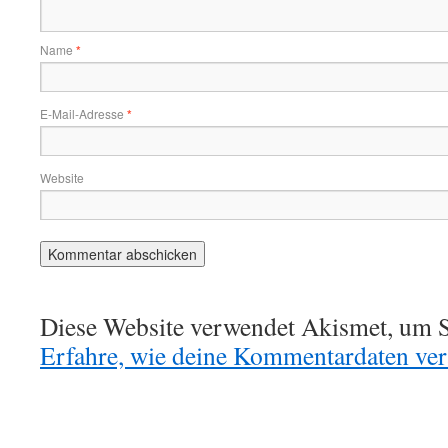
Name
*
E-Mail-Adresse
*
Website
Diese Website verwendet Akismet, um S
Erfahre, wie deine Kommentardaten vera