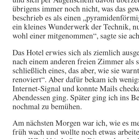
übrigens immer noch nicht, was das gewe
beschrieb es als einen „pyramidenförmi
ein kleines Wunderwerk der Technik, nur
wohl einer mitgenommen“, sagte sie ac
Das Hotel erwies sich als ziemlich ausg
nach einem anderen freien Zimmer als s
schließlich eines, das aber, wie sie warnt
renoviert“. Aber dafür bekam ich wenig
Internet-Signal und konnte Mails check
Abendessen ging. Später ging ich ins B
nochmal zu bemühen.
Am nächsten Morgen war ich, wie es me
früh wach und wollte noch etwas arbeiten