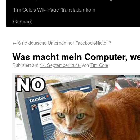
Tim Cole’s Wiki Page (translation from
German)
←
Sind deutsche Unternehmer Facebook-Nieten?
Was macht mein Computer, we
Publiziert am
17. September 2016
von
Tim Cole