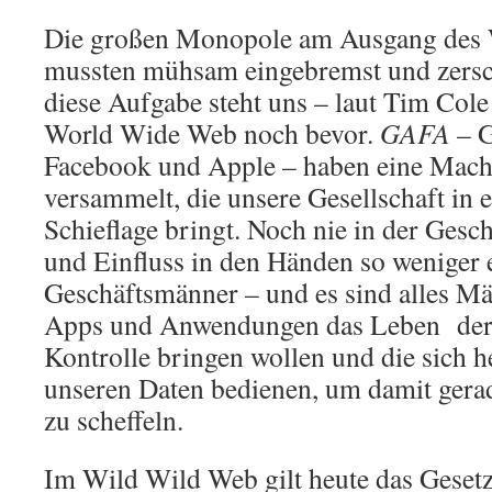
Die großen Monopole am Ausgang des 
mussten mühsam eingebremst und zersc
diese Aufgabe steht uns – laut Tim Cole 
World Wide Web noch bevor.
GAFA
– G
Facebook und Apple – haben eine Macht
versammelt, die unsere Gesellschaft in e
Schieflage bringt. Noch nie in der Gesch
und Einfluss in den Händen so weniger e
Geschäftsmänner – und es sind alles Mä
Apps und Anwendungen das Leben der 
Kontrolle bringen wollen und die sich
unseren Daten bedienen, um damit ger
zu scheffeln.
Im Wild Wild Web gilt heute das Gesetz