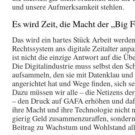
und unsere Aufmerksamkeit stehlen.
Es wird Zeit, die Macht der „Big 
Das wird ein hartes Stück Arbeit werde
Rechtssystem ans digitale Zeitalter anp
ist nicht die einzige Antwort auf die 
Die Digitalindustrie muss selbst den S
aufsammeln, den sie mit Datenklau un
angerichtet hat und Wege finden, sich se
Dazu müssen wir alle – die Netizens der
– den Druck auf GAFA erhöhen und dafü
ihre Macht und ihre Technologie nicht 
gierig Geld zusammenzuraffen, sonder
Beitrag zu Wachstum und Wohlstand alle