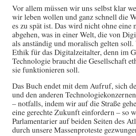
Vor allem müssen wir uns selbst klar we
wir leben wollen und ganz schnell die W
es zu spät ist. Das wird nicht ohne eine
abgehen, was in einer Welt, die von Digit
als anständig und moralisch gelten soll
Ethik für das Digitalzeitalter, denn im 
Technologie braucht die Gesellschaft et
sie funktionieren soll.
Das Buch endet mit dem Aufruf, sich 
und den anderen Technologiekonzernen
– notfalls, indem wir auf die Straße ge
eine gerechte Zukunft einfordern – so w
Parlamentarier auf beiden Seiten des At
durch unsere Massenproteste gezwunge