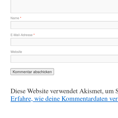
Name
*
E-Mail-Adresse
*
Website
Diese Website verwendet Akismet, um S
Erfahre, wie deine Kommentardaten vera