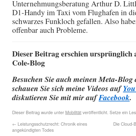
Unternehmungsberatung Arthur D. Little
D1-Handy im Taxi vom Flughafen in die 
schwarzes Funkloch gefallen. Also habe
offenbar auch Probleme.
Dieser Beitrag erschien ursprünglich
Cole-Blog
Besuchen Sie auch meinen Meta-Blog
schauen Sie sich meine Videos auf
You
diskutieren Sie mit mir auf
Facebook
.
Dieser Beitrag wurde unter
Mobilität
veröffentlicht. Setze ein L
←
Leistungsschutzrecht: Chronik eines
Die Cloud-B
angekündigten Todes