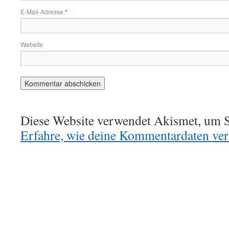
E-Mail-Adresse
*
Website
Diese Website verwendet Akismet, um S
Erfahre, wie deine Kommentardaten vera