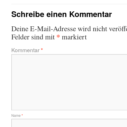
Schreibe einen Kommentar
Deine E-Mail-Adresse wird nicht veröffe
*
Felder sind mit
markiert
Kommentar
*
Name
*