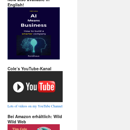
English!
Cole’s YouTube-Kanal
Lots of videos on my YouTube Channel
Bei Amazon erhältlich: Wild
Wild Web