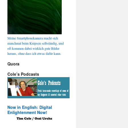
Meine Smartphonekamera macht sich
manchmal beim Knipsen selbständig, und
oft kommen dabei wirklich gute Bilder
heraus, ohne dass ich etwas dafür kann.
Quora
Cole’s Podcasts
Now in English: Digital
Enlightenment Now!