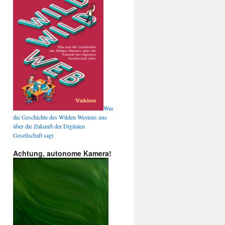
Was
die Geschichte des Wilden Westens uns
über die Zukunft der Digitalen
Gesellschaft sagt
Achtung, autonome Kamera!