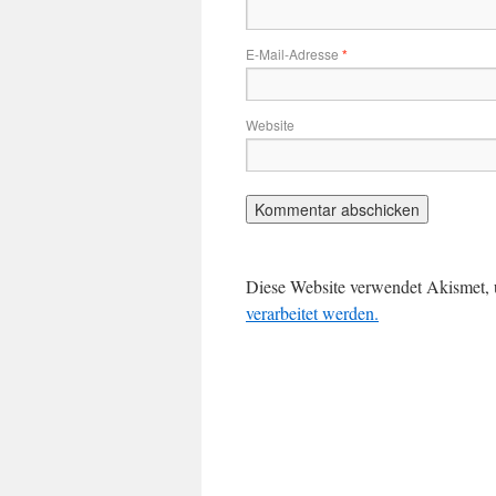
E-Mail-Adresse
*
Website
Diese Website verwendet Akismet,
verarbeitet werden.