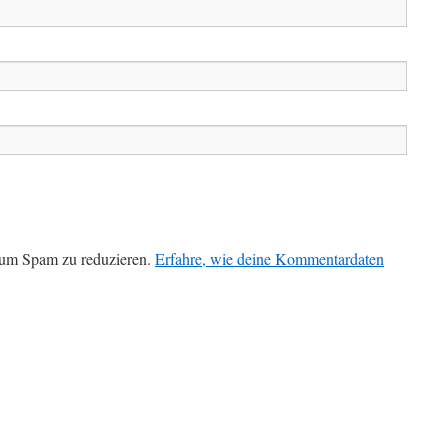
 um Spam zu reduzieren.
Erfahre, wie deine Kommentardaten