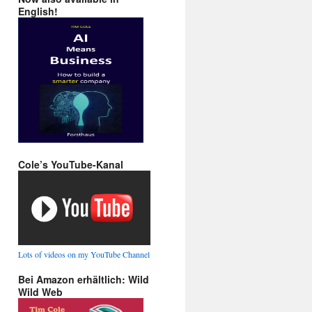
English!
Cole’s YouTube-Kanal
Lots of videos on my YouTube Channel
Bei Amazon erhältlich: Wild
Wild Web