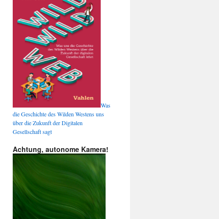
Was
die Geschichte des Wilden Westens uns
über die Zukunft der Digitalen
Gesellschaft sagt
Achtung, autonome Kamera!