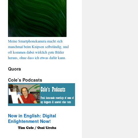
Meine Smartphonekamera macht sich
manchmal beim Knipsen selbständig, und
oft kommen dabei wirklich gute Bilder
heraus, ohne dass ich etwas dafür kann.
Quora
Cole’s Podcasts
Now in English: Digital
Enlightenment Now!