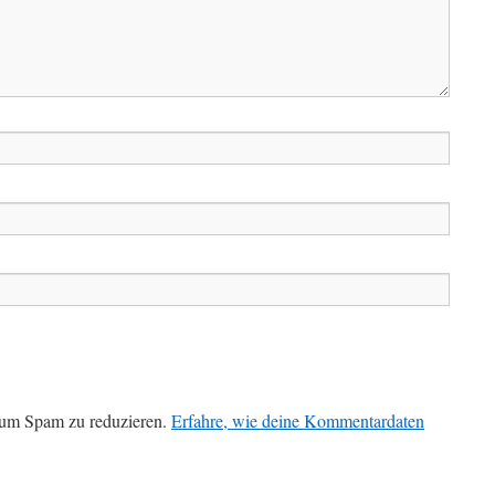
 um Spam zu reduzieren.
Erfahre, wie deine Kommentardaten