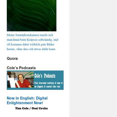
Meine Smartphonekamera macht sich
manchmal beim Knipsen selbständig, und
oft kommen dabei wirklich gute Bilder
heraus, ohne dass ich etwas dafür kann.
Quora
Cole’s Podcasts
Now in English: Digital
Enlightenment Now!