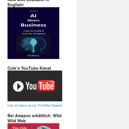
English!
Cole’s YouTube-Kanal
Lots of videos on my YouTube Channel
Bei Amazon erhältlich: Wild
Wild Web