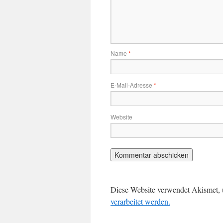
Name
*
E-Mail-Adresse
*
Website
Diese Website verwendet Akismet,
verarbeitet werden.