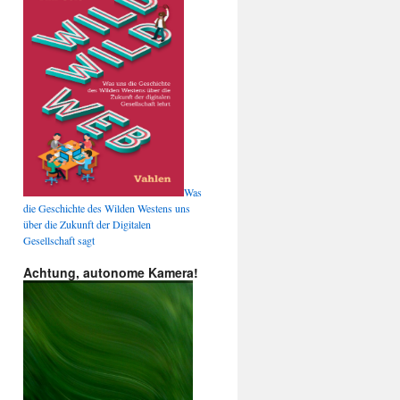
Was
die Geschichte des Wilden Westens uns
über die Zukunft der Digitalen
Gesellschaft sagt
Achtung, autonome Kamera!