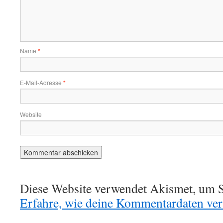
Name
*
E-Mail-Adresse
*
Website
Diese Website verwendet Akismet, um S
Erfahre, wie deine Kommentardaten vera