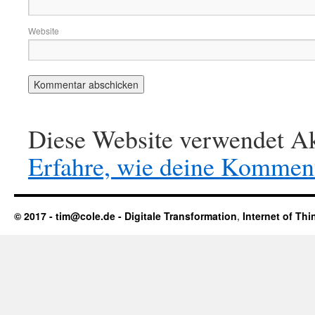
Website
Diese Website verwendet Ak
Erfahre, wie deine Komment
© 2017 - tim@cole.de -
Digitale Transformation
,
Internet of Thi