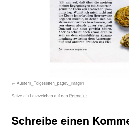
Austern_Folgeseiten_page3_image1
Setze ein Lesezeichen auf den
Permalink
.
Schreibe einen Komm