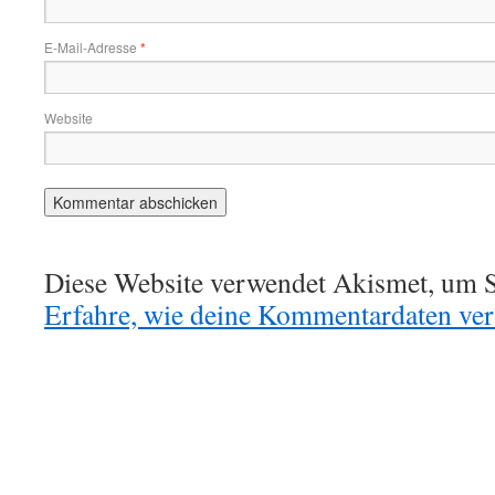
E-Mail-Adresse
*
Website
Diese Website verwendet Akismet, um S
Erfahre, wie deine Kommentardaten vera