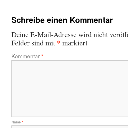
Schreibe einen Kommentar
Deine E-Mail-Adresse wird nicht veröffe
*
Felder sind mit
markiert
Kommentar
*
Name
*