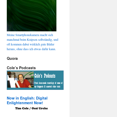
Meine Smartphonekamera macht sich
manchmal beim Knipsen selbständig, und
oft kommen dabei wirklich gute Bilder
heraus, ohne dass ich etwas dafür kann.
Quora
Cole’s Podcasts
Now in English: Digital
Enlightenment Now!