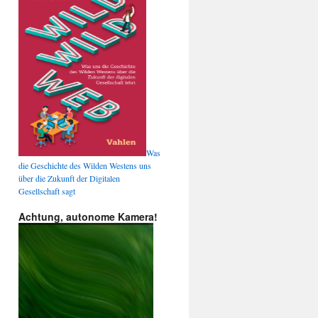
Was
die Geschichte des Wilden Westens uns
über die Zukunft der Digitalen
Gesellschaft sagt
Achtung, autonome Kamera!