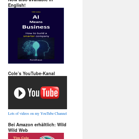
English!
Cole’s YouTube-Kanal
Lots of videos on my YouTube Channel
Bei Amazon erhältlich: Wild
Wild Web