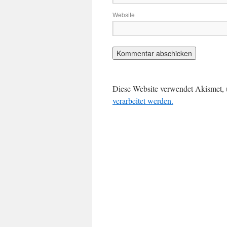
Website
Diese Website verwendet Akismet,
verarbeitet werden.