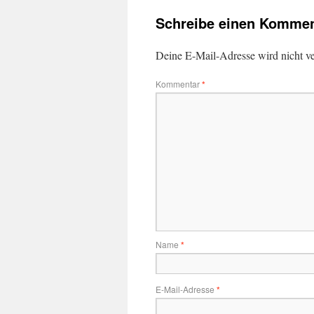
Schreibe einen Kommen
Deine E-Mail-Adresse wird nicht ver
Kommentar
*
Name
*
E-Mail-Adresse
*