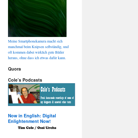
Meine Smartphonekamera macht sich
manchmal beim Knipsen selbständig, und
oft kommen dabei wirklich gute Bilder
heraus, ohne dass ich etwas dafür kann.
Quora
Cole’s Podcasts
Now in English: Digital
Enlightenment Now!