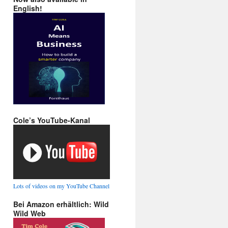
English!
Cole’s YouTube-Kanal
Lots of videos on my YouTube Channel
Bei Amazon erhältlich: Wild
Wild Web