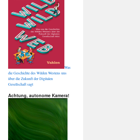
Was
die Geschichte des Wilden Westens uns
über die Zukunft der Digitalen
Gesellschaft sagt
Achtung, autonome Kamera!